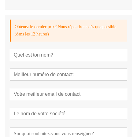
Obtenez le dernier prix? Nous répondrons dès que possible
(dans les 12 heures)