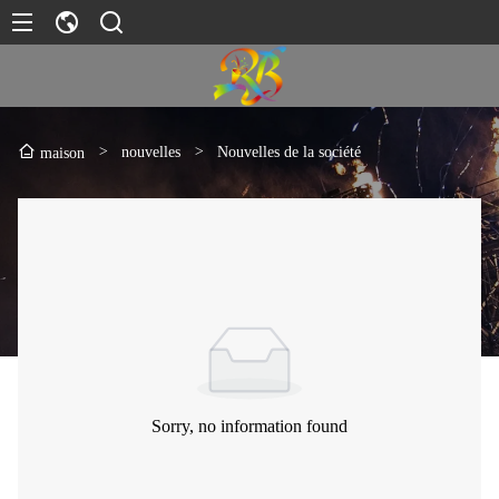
>
nouvelles
>
Nouvelles de la société
maison
Sorry, no information found