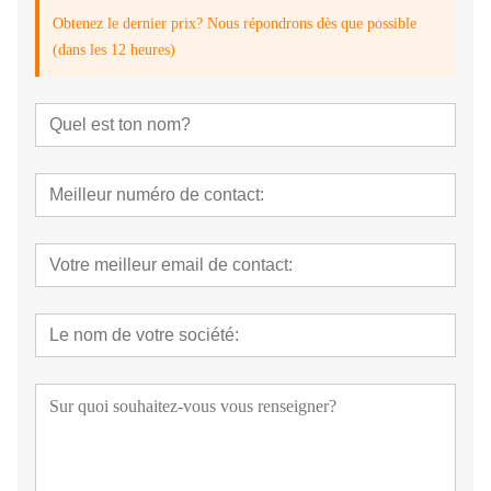
Obtenez le dernier prix? Nous répondrons dès que possible
(dans les 12 heures)