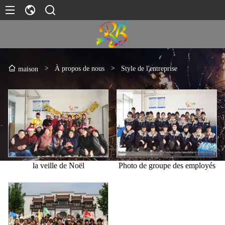
>
À propos de nous
>
Style de l'entreprise
maison
la veille de Noël
Photo de groupe des employés