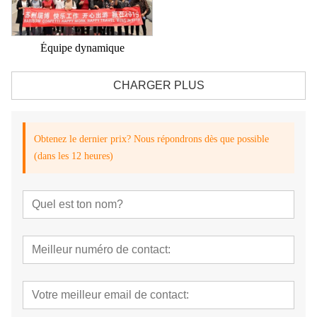
Équipe dynamique
CHARGER PLUS
Obtenez le dernier prix? Nous répondrons dès que possible
(dans les 12 heures)