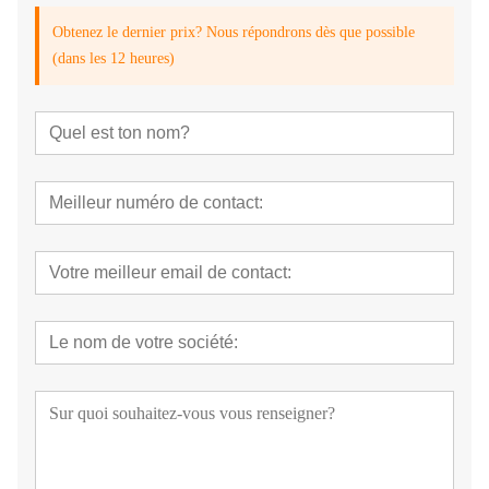
Obtenez le dernier prix? Nous répondrons dès que possible
(dans les 12 heures)