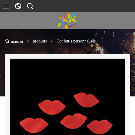
>
produits
>
Confettis personnalisés
maison