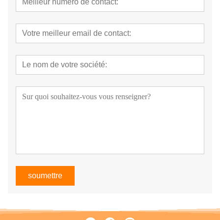
soumettre