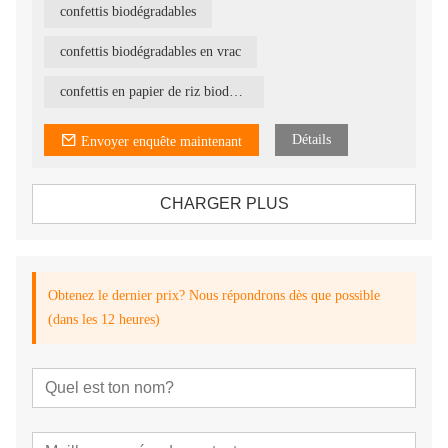
confettis biodégradables
confettis biodégradables en vrac
confettis en papier de riz biodégradables
Détails
Envoyer enquête maintenant
CHARGER PLUS
Obtenez le dernier prix? Nous répondrons dès que possible
(dans les 12 heures)