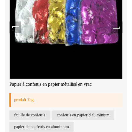
Papier à confettis en papier métallisé en vrac
produit Tag
feuille de confettis
confettis en papier d'aluminium
papier de confettis en aluminium