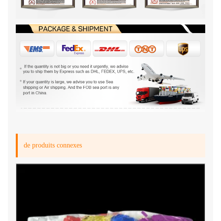
de produits connexes