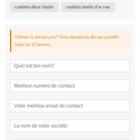
confettis décor feuille
confettis feuille d'or rose
Obtenez le dernier prix? Nous répondrons dès que possible
(dans les 12 heures)