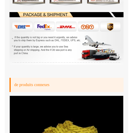
de produits connexes