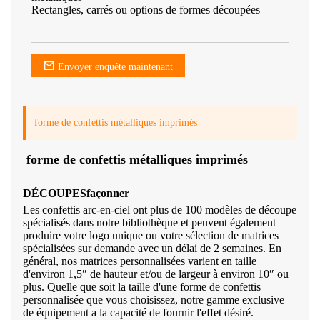
Rectangles, carrés ou options de formes découpées
Envoyer enquête maintenant
forme de confettis métalliques imprimés
forme de confettis métalliques imprimés
DÉCOUPES
façonner
Les confettis arc-en-ciel ont plus de 100 modèles de découpe
spécialisés dans notre bibliothèque et peuvent également
produire votre logo unique ou votre sélection de matrices
spécialisées sur demande avec un délai de 2 semaines. En
général, nos matrices personnalisées varient en taille
d'environ 1,5″ de hauteur et/ou de largeur à environ 10″ ou
plus. Quelle que soit la taille d'une forme de confettis
personnalisée que vous choisissez, notre gamme exclusive
de
équipement
a la capacité de fournir l'effet désiré.