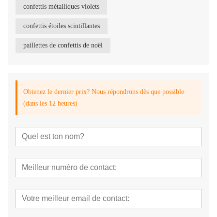
confettis métalliques violets
confettis étoiles scintillantes
paillettes de confettis de noël
Obtenez le dernier prix? Nous répondrons dès que possible
(dans les 12 heures)