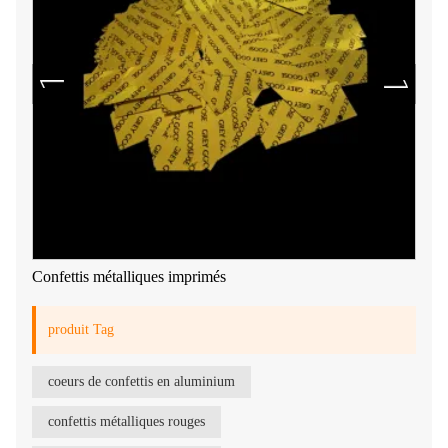
Confettis métalliques imprimés
produit Tag
coeurs de confettis en aluminium
confettis métalliques rouges