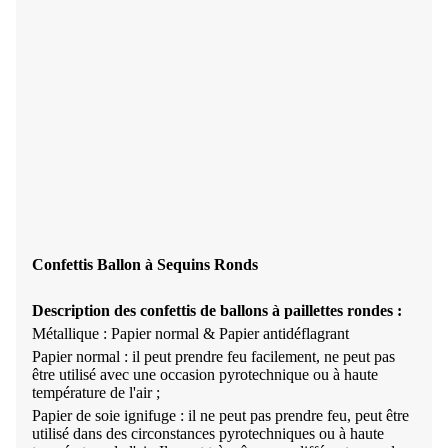
Confettis Ballon à Sequins Ronds
Description des confettis de ballons à paillettes rondes :
Métallique : Papier normal & Papier antidéflagrant
Papier normal : il peut prendre feu facilement, ne peut pas
être utilisé avec une occasion pyrotechnique ou à haute
température de l'air ;
Papier de soie ignifuge : il ne peut pas prendre feu, peut être
utilisé dans des circonstances pyrotechniques ou à haute