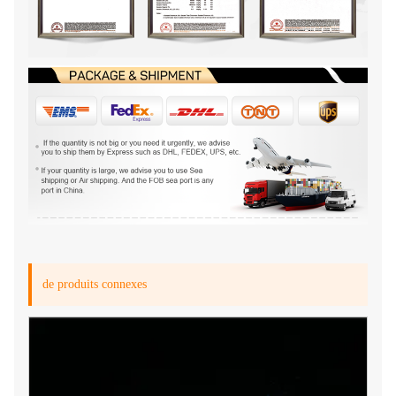
de produits connexes