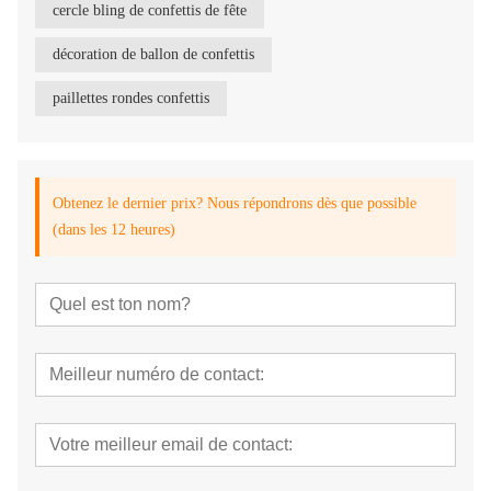
cercle bling de confettis de fête
décoration de ballon de confettis
paillettes rondes confettis
Obtenez le dernier prix? Nous répondrons dès que possible
(dans les 12 heures)