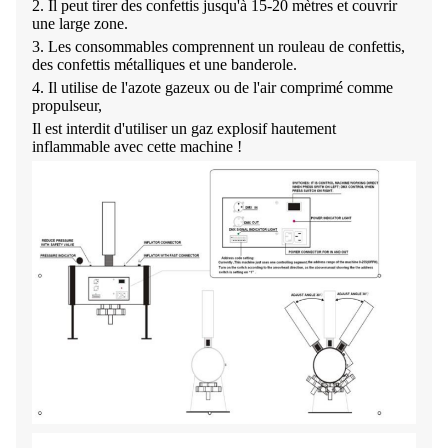
2.
Il peut tirer des confettis jusqu'à 15-20 mètres et couvrir
une large zone.
3.
Les consommables comprennent un rouleau de confettis,
des confettis métalliques et une banderole.
4.
Il utilise de l'azote gazeux ou de l'air comprimé comme
propulseur,
Il est interdit d'utiliser un gaz explosif hautement
inflammable avec cette machine !