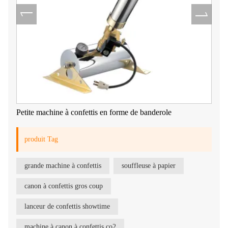
Petite machine à confettis en forme de banderole
produit Tag
grande machine à confettis
souffleuse à papier
canon à confettis gros coup
lanceur de confettis showtime
machine à canon à confettis co2