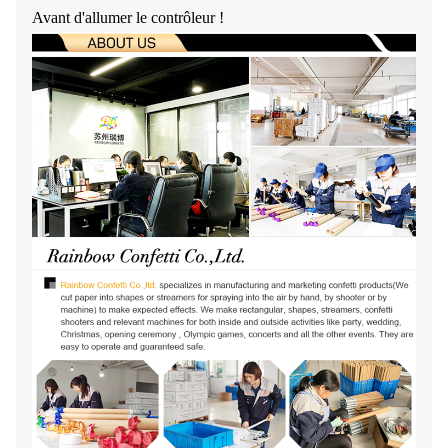
Avant d'allumer le contrôleur !