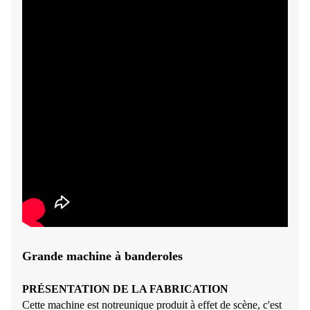
Grande machine à banderoles
PRÉSENTATION DE LA FABRICATION
Cette machine est notre
unique
produit à effet de scène, c'est