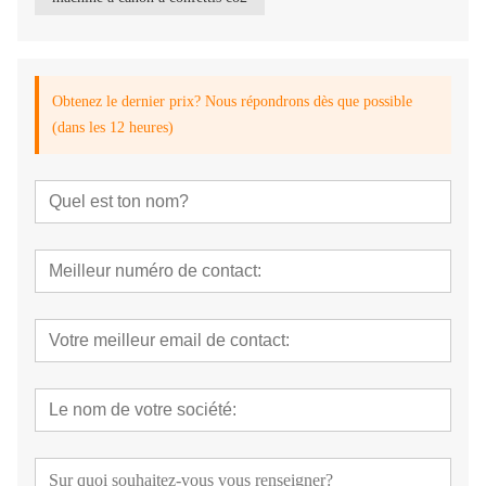
Obtenez le dernier prix? Nous répondrons dès que possible
(dans les 12 heures)