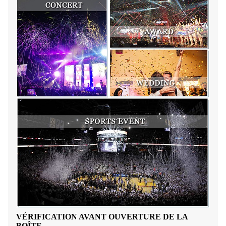
VÉRIFICATION AVANT OUVERTURE DE LA
BOÎTE