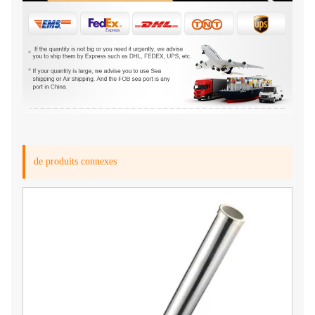
de produits connexes