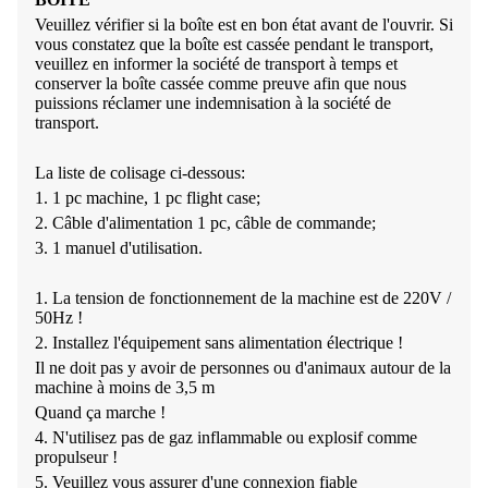
Veuillez vérifier si la boîte est en bon état avant de l'ouvrir. Si
vous constatez que la boîte est cassée pendant le transport,
veuillez en informer la société de transport à temps et
conserver la boîte cassée comme preuve afin que nous
puissions réclamer une indemnisation à la société de
transport.
La liste de colisage ci-dessous:
1. 1 pc machine, 1 pc flight case;
2. Câble d'alimentation 1 pc, câble de commande;
3. 1 manuel d'utilisation.
1. La tension de fonctionnement de la machine est de 220V /
50Hz !
2. Installez l'équipement sans alimentation électrique !
Il ne doit pas y avoir de personnes ou d'animaux autour de la
machine à moins de 3,5 m
Quand ça marche !
4. N'utilisez pas de gaz inflammable ou explosif comme
propulseur !
5. Veuillez vous assurer d'une connexion fiable