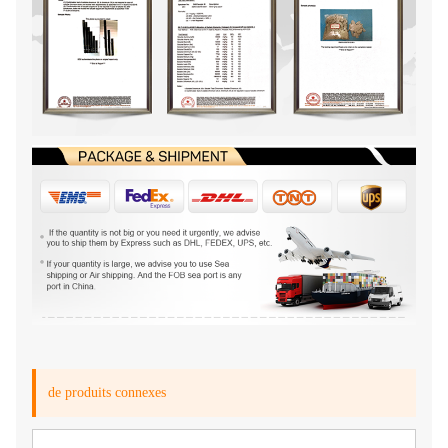
de produits connexes