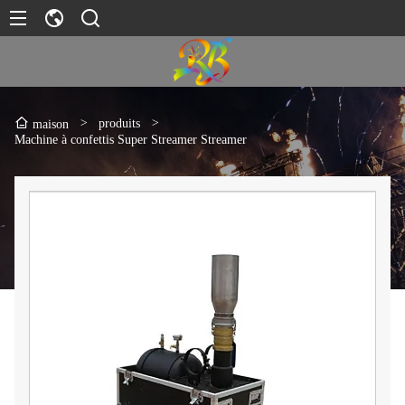
>
produits
>
maison
Machine à confettis Super Streamer Streamer