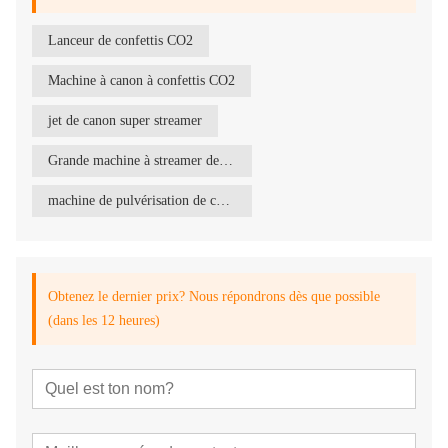
Lanceur de confettis CO2
Machine à canon à confettis CO2
jet de canon super streamer
Grande machine à streamer de confettis
machine de pulvérisation de co2 pour événement
Obtenez le dernier prix? Nous répondrons dès que possible
(dans les 12 heures)