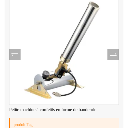
Petite machine à confettis en forme de banderole
produit Tag