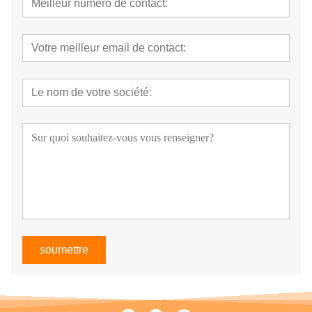
soumettre