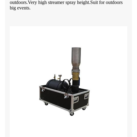
outdoors.Very high streamer spray height.Suit for outdoors
big events.